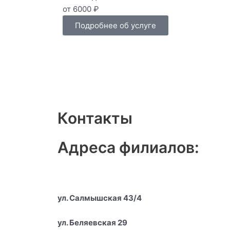
от 6000 ₽
Подробнее об услуге
Контакты
Адреса филиалов:
ул. Салмышская 43/4
ул. Беляевская 29