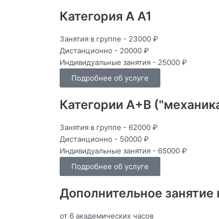
Категория А А1
Занятия в группе - 23000 ₽
Дистанционно - 20000 ₽
Индивидуальные занятия - 25000 ₽
Подробнее об услуге
Категории А+В ("механика
Занятия в группе - 62000 ₽
Дистанционно - 50000 ₽
Индивидуальные занятия - 65000 ₽
Подробнее об услуге
Дополнительное занятие
от 6 академических часов