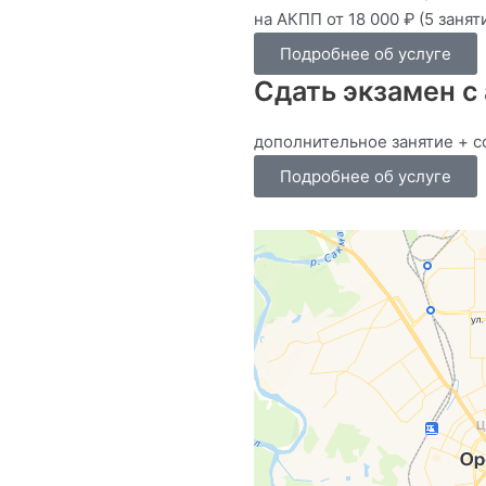
на АКПП от 18 000 ₽ (5 занят
Подробнее об услуге
Сдать экзамен с
дополнительное занятие + с
Подробнее об услуге