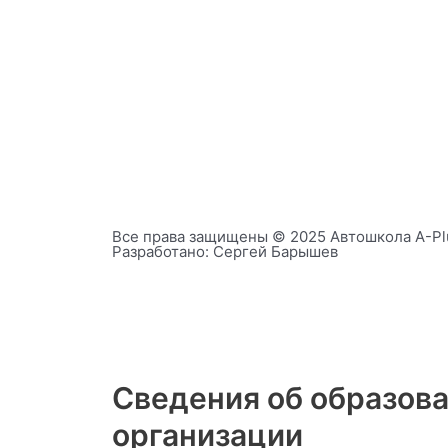
Все права защищены © 2025 Автошкола А-Plu
Разработано: Сергей Барышев
Сведения об образов
организации