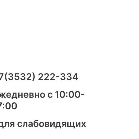
7(3532) 222-334
жедневно с 10:00-
7:00
 для слабовидящих