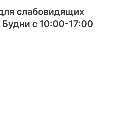
 для слабовидящих
Будни с 10:00-17:00