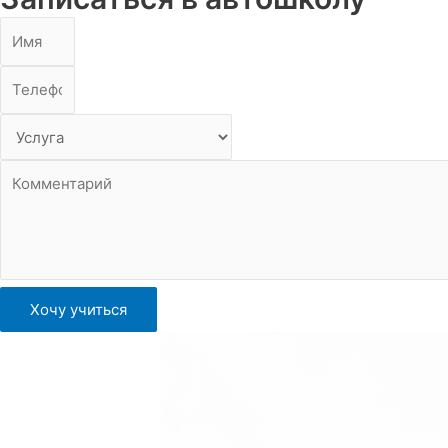
Хочу учиться