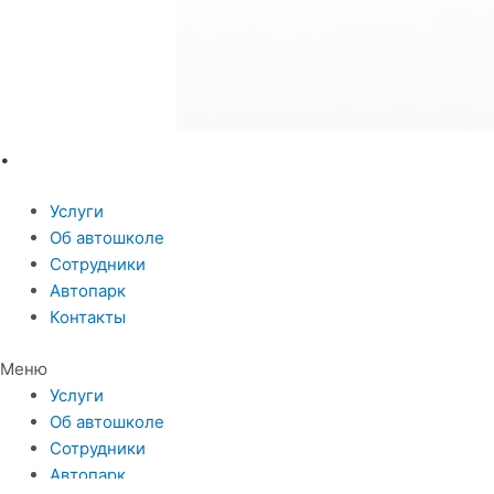
.
Услуги
Об автошколе
Сотрудники
Автопарк
Контакты
Меню
Услуги
Об автошколе
Сотрудники
Автопарк